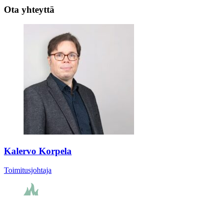
Ota yhteyttä
Kalervo Korpela
Toimitusjohtaja