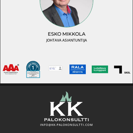
ESKO MIKKOLA
JOHTAVA ASIANTUNTIJA
INFO@KK-PALOKONSULTTI.COM