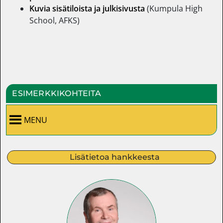
Kuvia sisätiloista ja julkisivusta
(Kumpula High
School, AFKS)
ESIMERKKIKOHTEITA
MENU
Lisätietoa hankkeesta