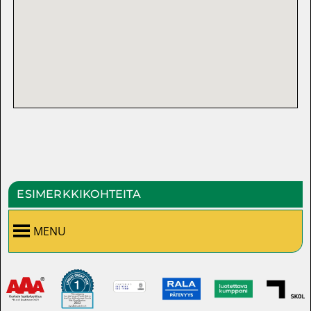
ESIMERKKIKOHTEITA
MENU