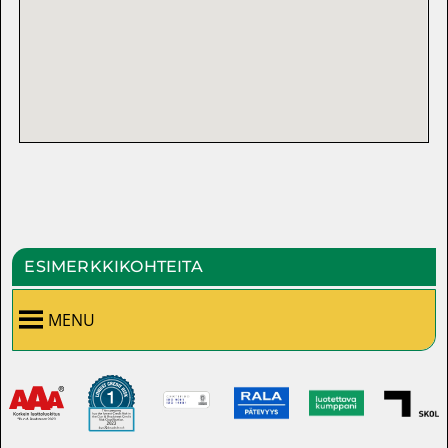
ESIMERKKIKOHTEITA
MENU