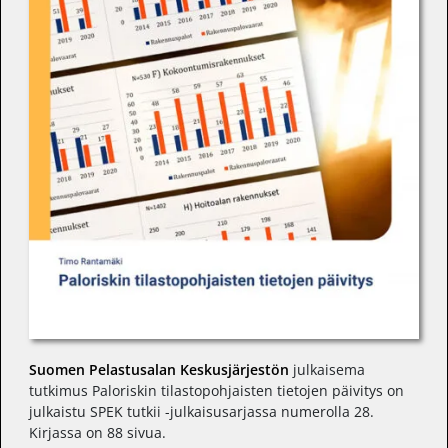
Suomen Pelastusalan Keskusjärjestön
julkaisema
tutkimus Paloriskin tilastopohjaisten tietojen päivitys on
julkaistu SPEK tutkii -julkaisusarjassa numerolla 28.
Kirjassa on 88 sivua.