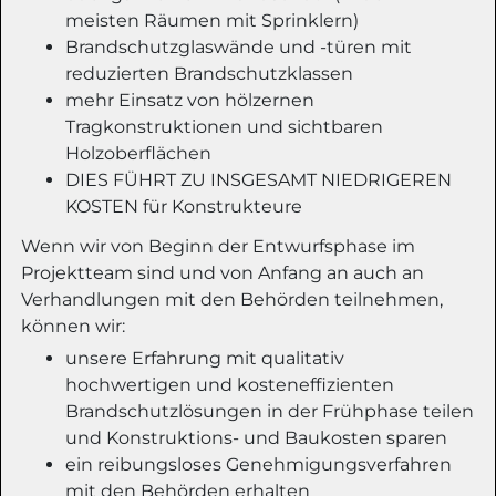
meisten Räumen mit Sprinklern)
Brandschutzglaswände und -türen mit
reduzierten Brandschutzklassen
mehr Einsatz von hölzernen
Tragkonstruktionen und sichtbaren
Holzoberflächen
DIES FÜHRT ZU INSGESAMT NIEDRIGEREN
KOSTEN für Konstrukteure
Wenn wir von Beginn der Entwurfsphase im
Projektteam sind und von Anfang an auch an
Verhandlungen mit den Behörden teilnehmen,
können wir:
unsere Erfahrung mit qualitativ
hochwertigen und kosteneffizienten
Brandschutzlösungen in der Frühphase teilen
und Konstruktions- und Baukosten sparen
ein reibungsloses Genehmigungsverfahren
mit den Behörden erhalten