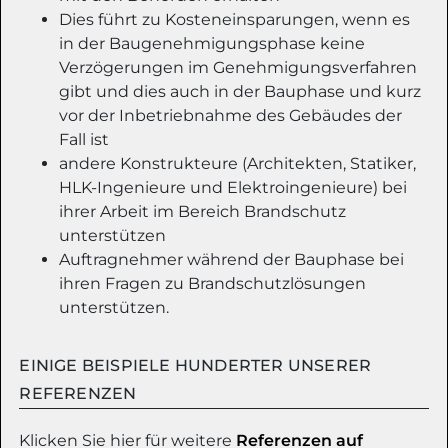
Dies führt zu Kosteneinsparungen, wenn es
in der Baugenehmigungsphase keine
Verzögerungen im Genehmigungsverfahren
gibt und dies auch in der Bauphase und kurz
vor der Inbetriebnahme des Gebäudes der
Fall ist
andere Konstrukteure (Architekten, Statiker,
HLK-Ingenieure und Elektroingenieure) bei
ihrer Arbeit im Bereich Brandschutz
unterstützen
Auftragnehmer während der Bauphase bei
ihren Fragen zu Brandschutzlösungen
unterstützen.
EINIGE BEISPIELE HUNDERTER UNSERER
REFERENZEN
Klicken Sie hier für weitere
Referenzen auf