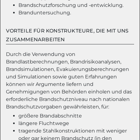
Brandschutzforschung und -entwicklung.
Branduntersuchung.
VORTEILE FÜR KONSTRUKTEURE, DIE MIT UNS
ZUSAMMENARBEITEN
Durch die Verwendung von
Brandlastberechnungen, Brandrisikoanalysen,
Brandsimulationen, Evakuierungsberechnungen
und Simulationen sowie guten Erfahrungen
können wir Argumente liefern und
Genehmigungen von Behörden einholen und das
erforderliche Brandschutzniveau nach nationalen
Brandschutzvorgaben gewährleisten, für:
größere Brandabschnitte
längere Fluchtwege
tragende Stahlkonstruktionen mit weniger
oder gar keinem Brandschutz (in den