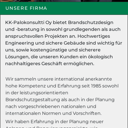
UNSERE FIRMA
KK-Palokonsultti Oy bietet Brandschutzdesign
und -beratung in sowohl grundlegenden als auch
anspruchsvollen Projekten an. Hochwertiges
Engineering und sichere Gebäude sind wichtig für
uns, sowie kostengünstige und sicherere
Lösungen, die unseren Kunden ein ökologisch
nachhaltigeres Geschäft ermöglichen.
Wir sammeln unsere international anerkannte
hohe Kompetenz und Erfahrung seit 1985 sowohl
in der leistungsorientierten
Brandschutzgestaltung als auch in der Planung
nach vorgeschriebenen nationalen und
internationalen Normen und Vorschriften.
Wir haben Erfahrung in der Planung neuer