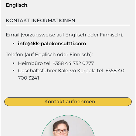
Englisch
.
KONTAKT INFORMATIONEN
Email (vorzugsweise auf Englisch oder Finnisch):
info@kk-palokonsultti.com
Telefon (auf Englisch oder Finnisch):
Heimbüro tel. +358 44 752 0777
Geschäftsführer Kalervo Korpela tel. +358 40
700 3241
Kontakt aufnehmen