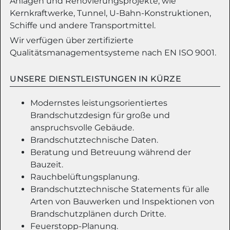
Anlagen und Renovierungsprojekte, wie
Kernkraftwerke, Tunnel, U-Bahn-Konstruktionen,
Schiffe und andere Transportmittel.
Wir verfügen über zertifizierte
Qualitätsmanagementsysteme nach EN ISO 9001.
UNSERE DIENSTLEISTUNGEN IN KÜRZE
Modernstes leistungsorientiertes
Brandschutzdesign für große und
anspruchsvolle Gebäude.
Brandschutztechnische Daten.
Beratung und Betreuung während der
Bauzeit.
Rauchbelüftungsplanung.
Brandschutztechnische Statements für alle
Arten von Bauwerken und Inspektionen von
Brandschutzplänen durch Dritte.
Feuerstopp-Planung.