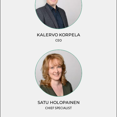
KALERVO KORPELA
CEO
SATU HOLOPAINEN
CHIEF SPECIALIST