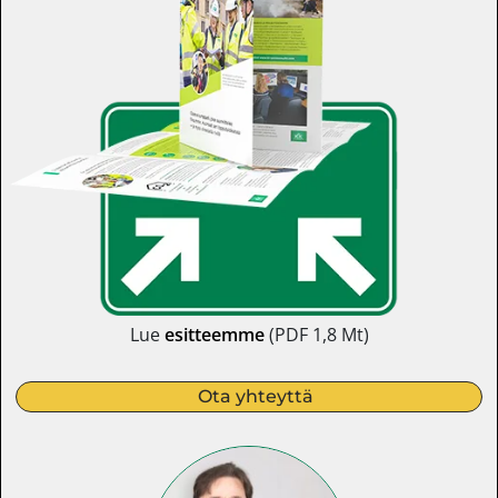
Lue
esitteemme
(PDF 1,8 Mt)
Ota yhteyttä