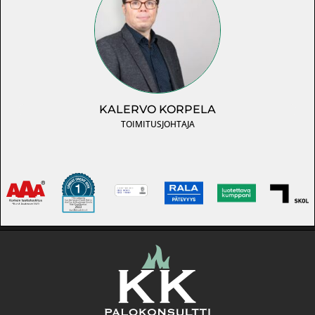
KALERVO KORPELA
TOIMITUSJOHTAJA