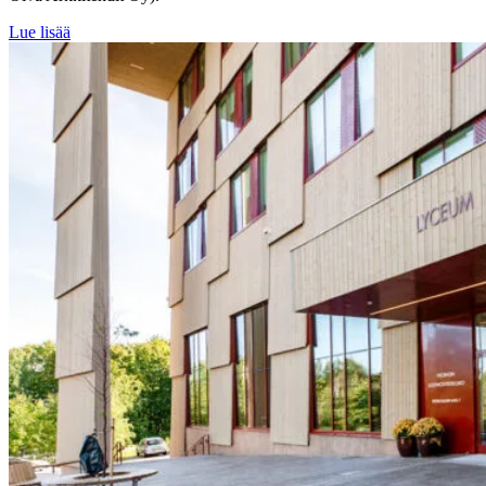
Lue lisää