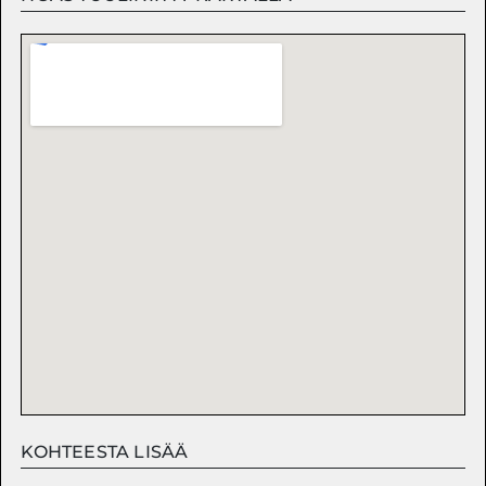
KOHTEESTA LISÄÄ