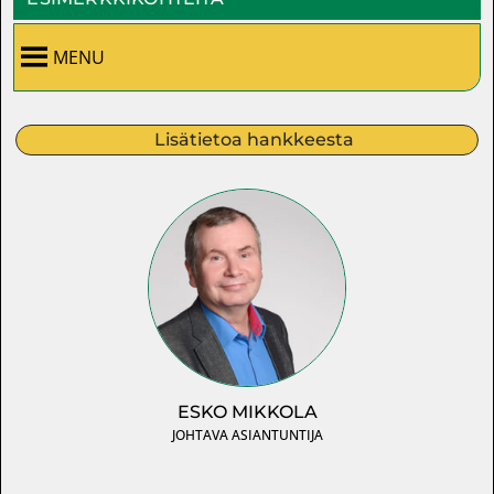
MENU
Lisätietoa hankkeesta
ESKO MIKKOLA
JOHTAVA ASIANTUNTIJA