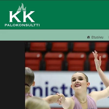
Etusivu